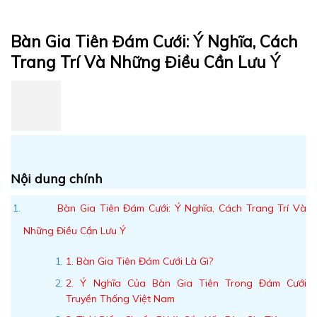
Bàn Gia Tiên Đám Cưới: Ý Nghĩa, Cách
Trang Trí Và Những Điều Cần Lưu Ý
Nội dung chính
Bàn Gia Tiên Đám Cưới: Ý Nghĩa, Cách Trang Trí Và
Những Điều Cần Lưu Ý
1. Bàn Gia Tiên Đám Cưới Là Gì?
2. Ý Nghĩa Của Bàn Gia Tiên Trong Đám Cưới
Truyền Thống Việt Nam