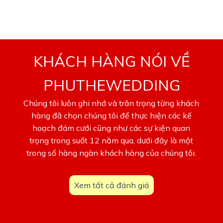
vui của mình.
KHÁCH HÀNG NÓI VỀ
PHUTHEWEDDING
Chúng tôi luôn ghi nhớ và trân trọng từng khách
hàng đã chọn chúng tôi để thực hiện các kế
hoạch đám cưới cũng như các sự kiện quan
trọng trong suốt 12 năm qua, dưới đây là một
trong số hàng ngàn khách hàng của chúng tôi.
Xem tất cả đánh giá