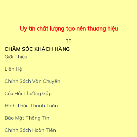
Uy tín chất lượng tạo nên thương hiệu
CHĂM SÓC KHÁCH HÀNG
Giới Thiệu
Liên Hệ
Chính Sách Vận Chuyển
Câu Hỏi Thường Gặp
Hình Thức Thanh Toán
Bảo Mật Thông Tin
Chính Sách Hoàn Tiền