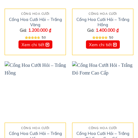
CỔNG HOA CƯỚI
CỔNG HOA CƯỚI
Cổng Hoa Cưới Hỏi – Trắng
Cổng Hoa Cưới Hỏi – Trắng
Vàng
Hồng
Giá:
1.200.000
₫
Giá:
1.400.000
₫
5.0
5.0
Xem chi tiết
Xem chi tiết
CỔNG HOA CƯỚI
CỔNG HOA CƯỚI
Cổng Hoa Cưới Hỏi – Trắng
Cổng Hoa Cưới Hỏi – Trắng