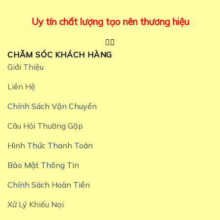
Uy tín chất lượng tạo nên thương hiệu
CHĂM SÓC KHÁCH HÀNG
Giới Thiệu
Liên Hệ
Chính Sách Vận Chuyển
Câu Hỏi Thường Gặp
Hình Thức Thanh Toán
Bảo Mật Thông Tin
Chính Sách Hoàn Tiền
Xử Lý Khiếu Nại