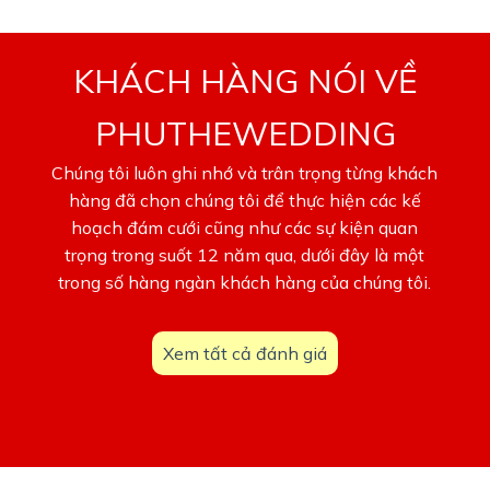
KHÁCH HÀNG NÓI VỀ
PHUTHEWEDDING
Chúng tôi luôn ghi nhớ và trân trọng từng khách
hàng đã chọn chúng tôi để thực hiện các kế
hoạch đám cưới cũng như các sự kiện quan
trọng trong suốt 12 năm qua, dưới đây là một
trong số hàng ngàn khách hàng của chúng tôi.
Xem tất cả đánh giá