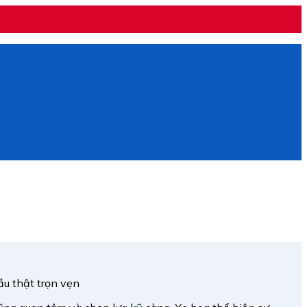
ầu thật trọn vẹn