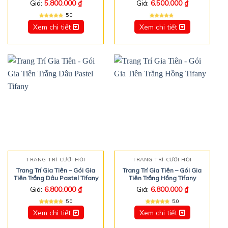
Giá:
5.800.000
₫
Giá:
6.500.000
₫
5.0
Xem chi tiết
Xem chi tiết
TRANG TRÍ CƯỚI HỎI
TRANG TRÍ CƯỚI HỎI
Trang Trí Gia Tiên – Gói Gia
Trang Trí Gia Tiên – Gói Gia
Tiên Trắng Dâu Pastel Tifany
Tiên Trắng Hồng Tifany
Giá:
6.800.000
₫
Giá:
6.800.000
₫
5.0
5.0
Xem chi tiết
Xem chi tiết