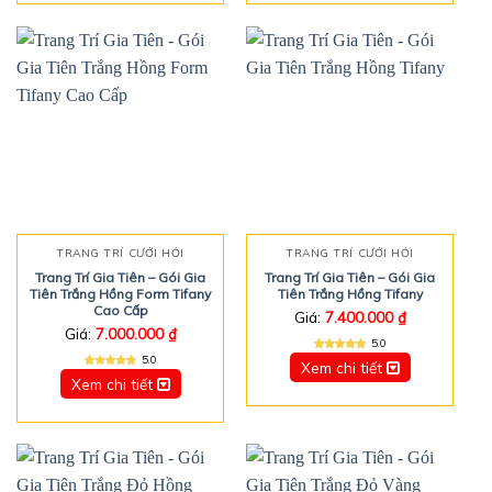
TRANG TRÍ CƯỚI HỎI
TRANG TRÍ CƯỚI HỎI
Trang Trí Gia Tiên – Gói Gia
Trang Trí Gia Tiên – Gói Gia
Tiên Trắng Hồng Form Tifany
Tiên Trắng Hồng Tifany
Cao Cấp
Giá:
7.400.000
₫
Giá:
7.000.000
₫
5.0
5.0
Xem chi tiết
Xem chi tiết