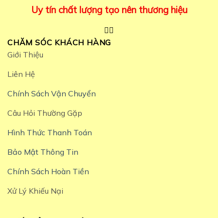
Uy tín chất lượng tạo nên thương hiệu
CHĂM SÓC KHÁCH HÀNG
Giới Thiệu
Liên Hệ
Chính Sách Vận Chuyển
Câu Hỏi Thường Gặp
Hình Thức Thanh Toán
Bảo Mật Thông Tin
Chính Sách Hoàn Tiền
Xử Lý Khiếu Nại