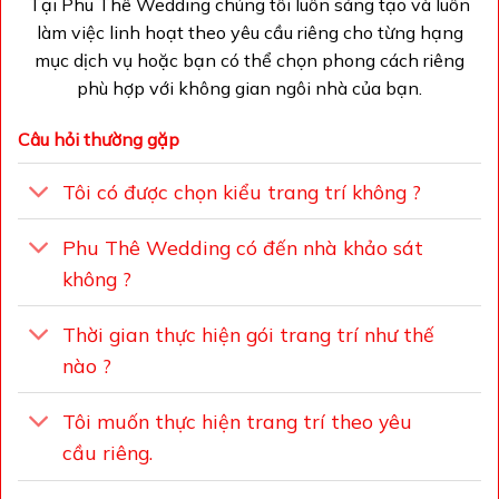
Tại Phu Thê Wedding chúng tôi luôn sáng tạo và luôn
làm việc linh hoạt theo yêu cầu riêng cho từng hạng
mục dịch vụ hoặc bạn có thể chọn phong cách riêng
phù hợp với không gian ngôi nhà của bạn.
Câu hỏi thường gặp
Tôi có được chọn kiểu trang trí không ?
Phu Thê Wedding có đến nhà khảo sát
không ?
Thời gian thực hiện gói trang trí như thế
nào ?
Tôi muốn thực hiện trang trí theo yêu
cầu riêng.