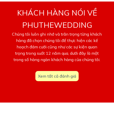
KHÁCH HÀNG NÓI VỀ
PHUTHEWEDDING
Chúng tôi luôn ghi nhớ và trân trọng từng khách
hàng đã chọn chúng tôi để thực hiện các kế
hoạch đám cưới cũng như các sự kiện quan
trọng trong suốt 12 năm qua, dưới đây là một
trong số hàng ngàn khách hàng của chúng tôi.
Xem tất cả đánh giá