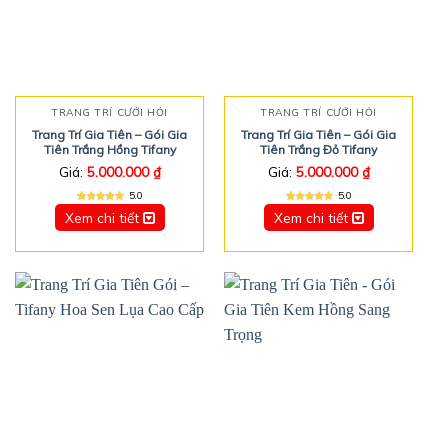
TRANG TRÍ CƯỚI HỎI
TRANG TRÍ CƯỚI HỎI
Trang Trí Gia Tiên – Gói Gia
Trang Trí Gia Tiên – Gói Gia
Tiên Trắng Hồng Tifany
Tiên Trắng Đỏ Tifany
Giá:
5.000.000
₫
Giá:
5.000.000
₫
5.0
5.0
Xem chi tiết
Xem chi tiết