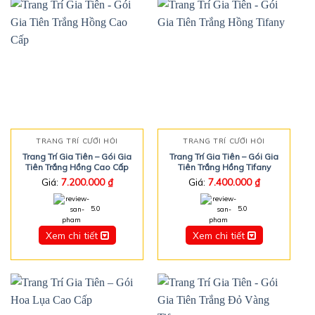
TRANG TRÍ CƯỚI HỎI
TRANG TRÍ CƯỚI HỎI
Trang Trí Gia Tiên – Gói Gia
Trang Trí Gia Tiên – Gói Gia
Tiên Trắng Hồng Cao Cấp
Tiên Trắng Hồng Tifany
Giá:
7.200.000
₫
Giá:
7.400.000
₫
5.0
5.0
Xem chi tiết
Xem chi tiết