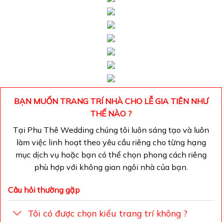
BẠN MUỐN TRANG TRÍ NHÀ CHO LỄ GIA TIÊN NHƯ
THẾ NÀO ?
Tại Phu Thê Wedding chúng tôi luôn sáng tạo và luôn
làm việc linh hoạt theo yêu cầu riêng cho từng hạng
mục dịch vụ hoặc bạn có thể chọn phong cách riêng
phù hợp với không gian ngôi nhà của bạn.
Câu hỏi thường gặp
Tôi có được chọn kiểu trang trí không ?