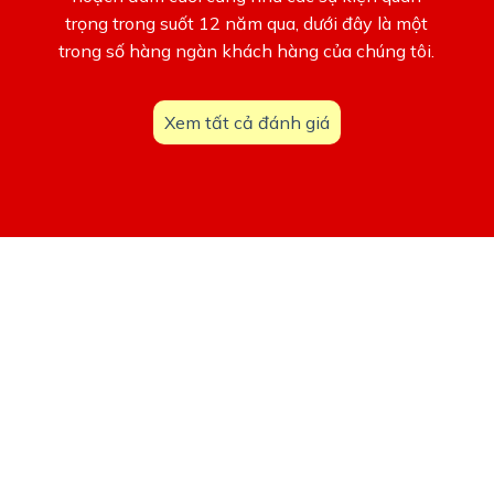
trọng trong suốt 12 năm qua, dưới đây là một
trong số hàng ngàn khách hàng của chúng tôi.
Xem tất cả đánh giá